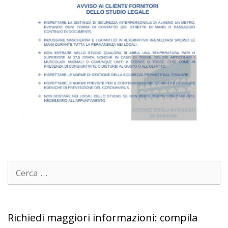
Richiedi maggiori informazioni: compila