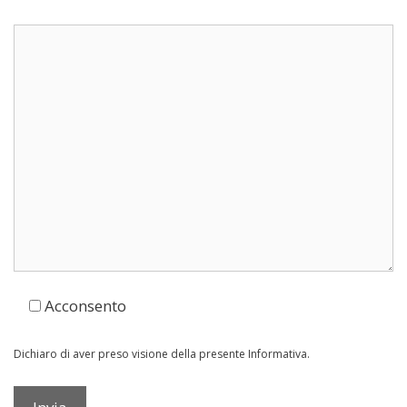
Acconsento
Dichiaro di aver preso visione della presente Informativa.