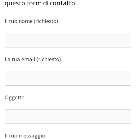
questo form di contatto
Il tuo nome (richiesto)
La tua email (richiesto)
Oggetto
Il tuo messaggio