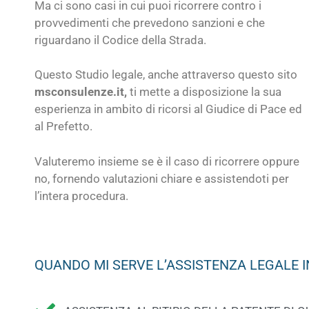
Ma ci sono casi in cui puoi ricorrere contro i
provvedimenti che prevedono sanzioni e che
riguardano il Codice della Strada.
Questo Studio legale, anche attraverso questo sito
msconsulenze.it,
ti mette a disposizione la sua
esperienza in ambito di ricorsi al Giudice di Pace ed
al Prefetto.
Valuteremo insieme se è il caso di ricorrere oppure
no, fornendo valutazioni chiare e assistendoti per
l’intera procedura.
QUANDO MI SERVE L’ASSISTENZA LEGALE I