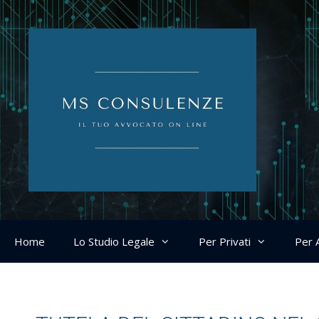
Home
Lo Studio Legale
Per Privati
Per 