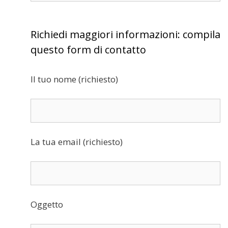
Richiedi maggiori informazioni: compila
questo form di contatto
Il tuo nome (richiesto)
La tua email (richiesto)
Oggetto