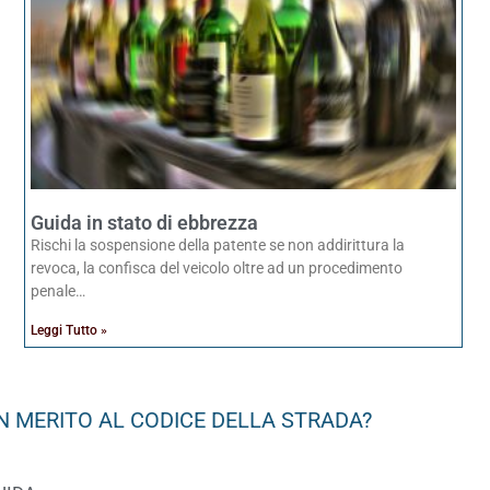
Guida in stato di ebbrezza
Rischi la sospensione della patente se non addirittura la
revoca, la confisca del veicolo oltre ad un procedimento
penale…
Leggi Tutto »
N MERITO AL CODICE DELLA STRADA?