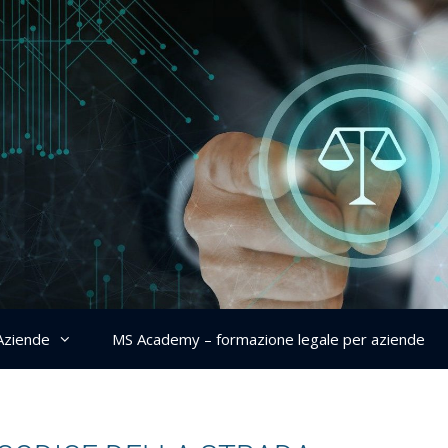
Aziende
MS Academy – formazione legale per aziende