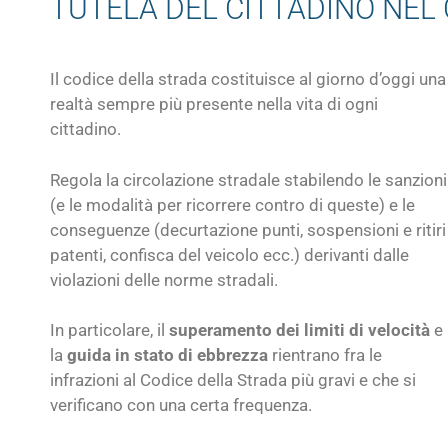
TUTELA DEL CITTADINO NEL
Il codice della strada costituisce al giorno d’oggi una
realtà sempre più presente nella vita di ogni
cittadino.
Regola la circolazione stradale stabilendo le sanzioni
(e le modalità per ricorrere contro di queste) e le
conseguenze (decurtazione punti, sospensioni e ritiri
patenti, confisca del veicolo ecc.) derivanti dalle
violazioni delle norme stradali.
In particolare, il
superamento dei limiti di velocità
e
la
guida in stato di ebbrezza
rientrano fra le
infrazioni al Codice della Strada più gravi e che si
verificano con una certa frequenza.