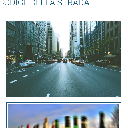
 CODICE DELLA STRADA