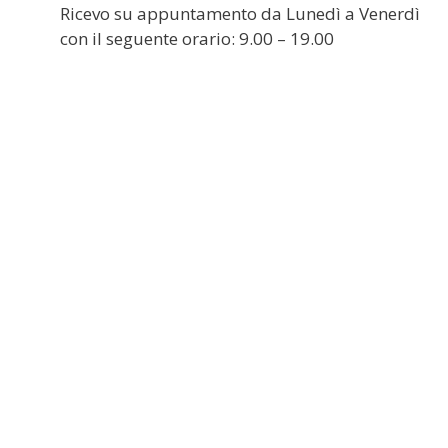
Ricevo su appuntamento da Lunedì a Venerdì
con il seguente orario: 9.00 – 19.00