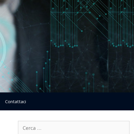
Contattaci