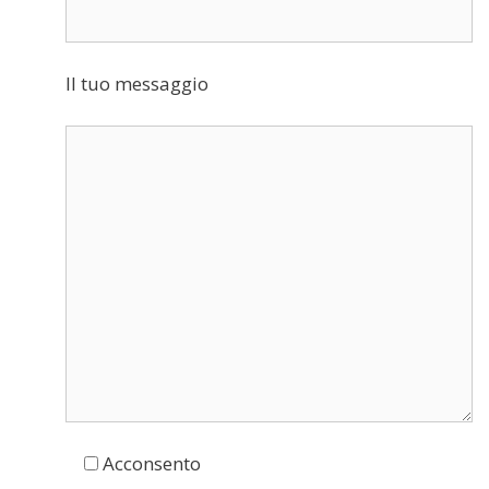
Il tuo messaggio
Acconsento