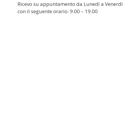
Ricevo su appuntamento da Lunedì a Venerdì
con il seguente orario: 9.00 – 19.00