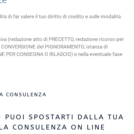
 di far valere il tuo diritto di credito e sulle modalità
tiva (redazione atto di PRECETTO, redazione ricorso per
di CONVERSIONE del PIGNORAMENTO, istanza di
E PER CONSEGNA O RILASCIO) e nella eventuale fase
NA CONSULENZA
 PUOI SPOSTARTI DALLA TUA
 LA CONSULENZA ON LINE