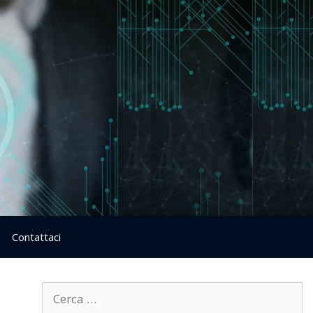
Contattaci