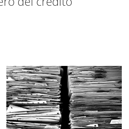
ero del credito