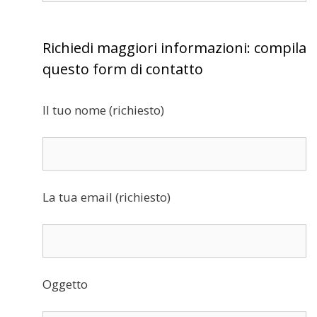
Richiedi maggiori informazioni: compila
questo form di contatto
Il tuo nome (richiesto)
La tua email (richiesto)
Oggetto