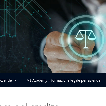
Aziende
MS Academy – formazione legale per aziende