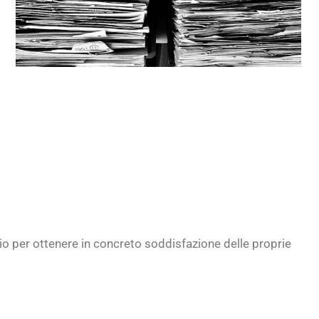
rio per ottenere in concreto soddisfazione delle proprie