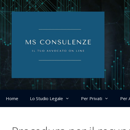
Home
Lo Studio Legale
Per Privati
Per 