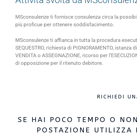
MSconsulenze ti fornisce consulenza circa la possibilità
più proficue per ottenere soddisfacimento.
MSconsulenze ti affianca in tutta la procedura esecu
SEQUESTRO, richiesta di PIGNORAMENTO, istanza 
VENDITA o ASSEGNAZIONE, ricorso per l’ESECUZION
di opposizione per il ritenuto debitore.
RICHIEDI U
SE HAI POCO TEMPO O NON
POSTAZIONE UTILIZZA