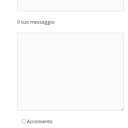
Il tuo messaggio
Acconsento