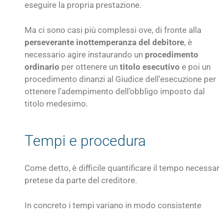
eseguire la propria prestazione.
Ma ci sono casi più complessi ove, di fronte alla
perseverante inottemperanza del debitore
, è
necessario agire instaurando un
procedimento
ordinario
per ottenere un
titolo esecutivo
e poi un
procedimento dinanzi al Giudice dell’esecuzione per
ottenere l’adempimento dell’obbligo imposto dal
titolo medesimo.
Tempi e procedura
Come detto, è difficile quantificare il tempo necessa
pretese da parte del creditore.
In concreto i tempi variano in modo consistente